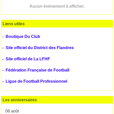
Aucun évènement à afficher.
Liens utiles
-
Boutique Du Club
-
Site officiel du District des Flandres
-
Site officiel de La LFHF
-
Fédération Française de Football
-
Ligue de Football Professionnel
Les anniversaires
06 août