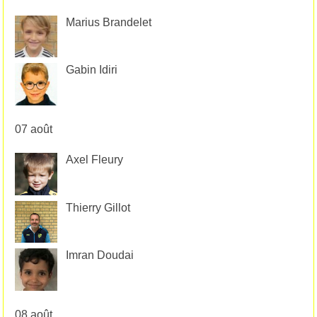
Marius Brandelet
Gabin Idiri
07 août
Axel Fleury
Thierry Gillot
Imran Doudai
08 août