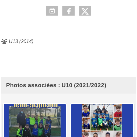
U13 (2014)
Photos associées : U10 (2021/2022)