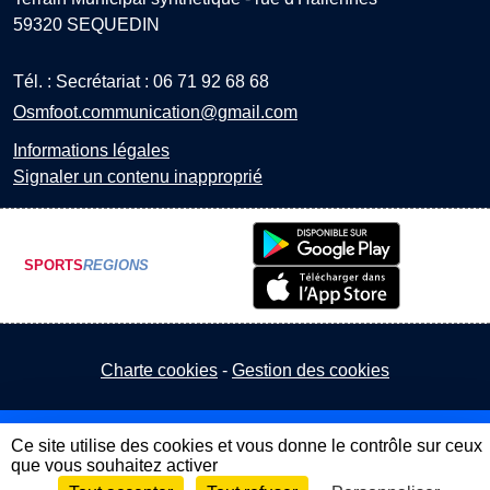
59320
SEQUEDIN
Tél. :
Secrétariat : 06 71 92 68 68
Osmfoot.communication@gmail.com
Informations légales
Signaler un contenu inapproprié
SPORTS
REGIONS
Charte cookies
Gestion des cookies
Ce site utilise des cookies et vous donne le contrôle sur ceux
que vous souhaitez activer