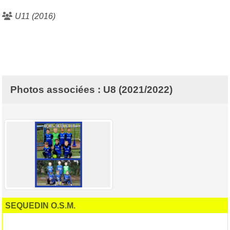
U11 (2016)
Photos associées : U8 (2021/2022)
SEQUEDIN O.S.M.