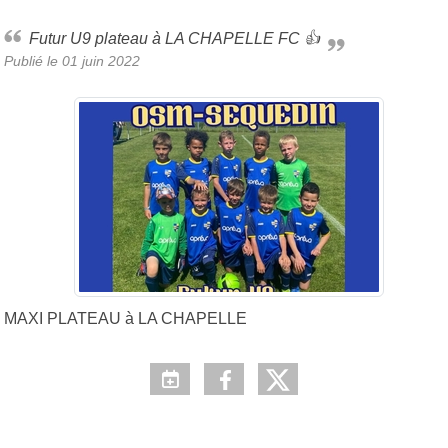
Futur U9 plateau à LA CHAPELLE FC 👍
Publié le
01 juin 2022
MAXI PLATEAU à LA CHAPELLE