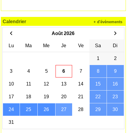
Calendrier
+ d'évènements
Août 2026
Lu
Ma
Me
Je
Ve
Sa
Di
1
2
3
4
5
6
7
8
9
10
11
12
13
14
15
16
17
18
19
20
21
22
23
24
25
26
27
28
29
30
31