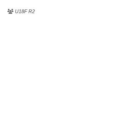
U18F R2