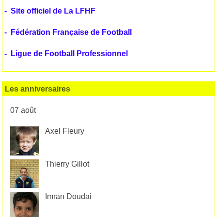
-
Site officiel de La LFHF
-
Fédération Française de Football
-
Ligue de Football Professionnel
Les anniversaires
07 août
Axel Fleury
Thierry Gillot
Imran Doudai