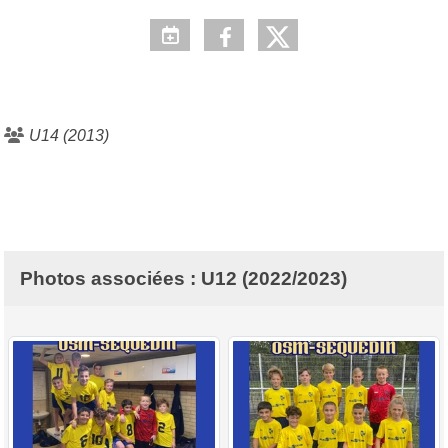
U14 (2013)
Photos associées : U12 (2022/2023)