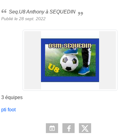
Seq.U8 Anthony à SEQUEDIN
Publié le
28 sept. 2022
3 équipes
pti foot