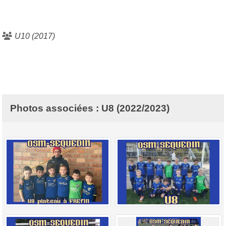
U10 (2017)
Photos associées : U8 (2022/2023)