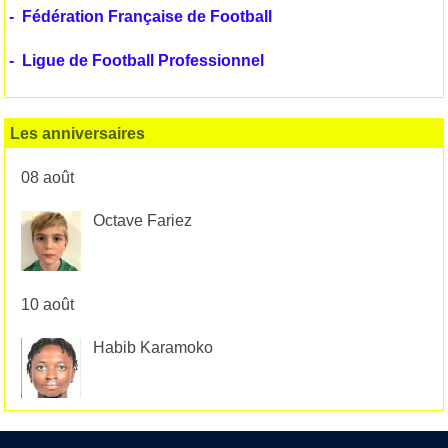
-
Fédération Française de Football
-
Ligue de Football Professionnel
Les anniversaires
08 août
Octave Fariez
10 août
Habib Karamoko