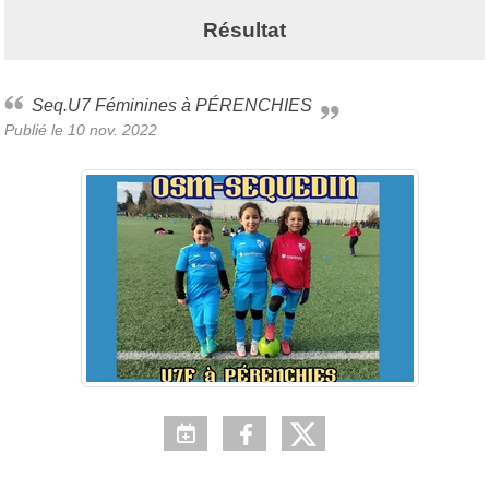
Résultat
Seq.U7 Féminines à PÉRENCHIES
Publié le
10 nov. 2022