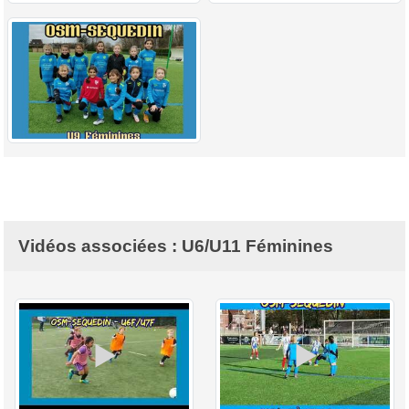
Vidéos associées : U6/U11 Féminines