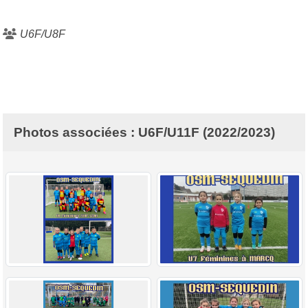
U6F/U8F
Photos associées : U6F/U11F (2022/2023)