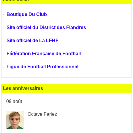
-
Boutique Du Club
-
Site officiel du District des Flandres
-
Site officiel de La LFHF
-
Fédération Française de Football
-
Ligue de Football Professionnel
Les anniversaires
09 août
Octave Fariez