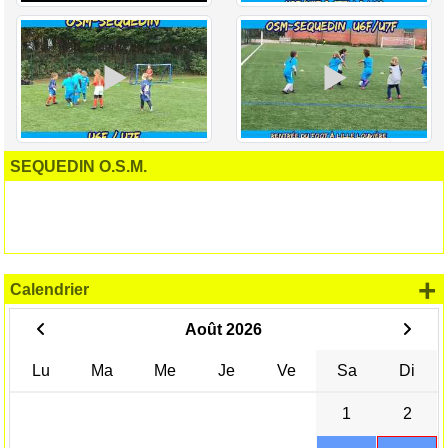
SEQUEDIN O.S.M.
+
Calendrier
Août 2026
Lu
Ma
Me
Je
Ve
Sa
Di
1
2