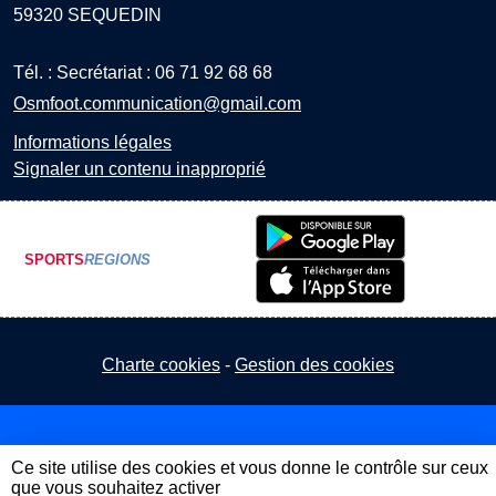
59320
SEQUEDIN
Tél. :
Secrétariat : 06 71 92 68 68
Osmfoot.communication@gmail.com
Informations légales
Signaler un contenu inapproprié
SPORTS
REGIONS
Charte cookies
Gestion des cookies
Ce site utilise des cookies et vous donne le contrôle sur ceux
que vous souhaitez activer