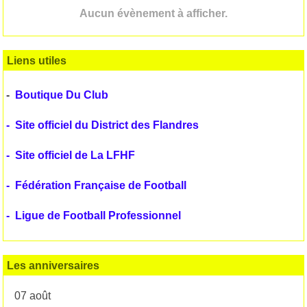
Aucun évènement à afficher.
Liens utiles
-
Boutique Du Club
-
Site officiel du District des Flandres
-
Site officiel de La LFHF
-
Fédération Française de Football
-
Ligue de Football Professionnel
Les anniversaires
07 août