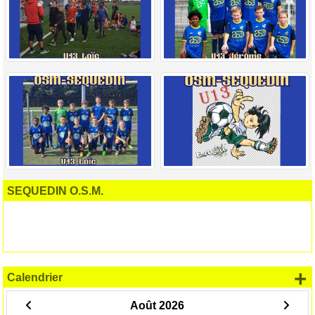
SEQUEDIN O.S.M.
+
Calendrier
Août 2026