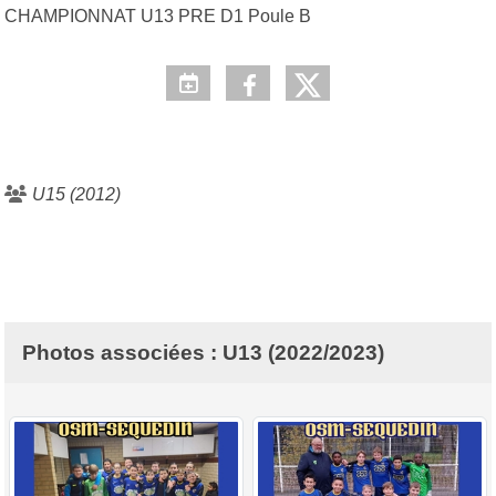
CHAMPIONNAT U13 PRE D1 Poule B
U15 (2012)
Photos associées : U13 (2022/2023)