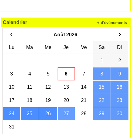
Calendrier
+ d'évènements
Août 2026
Lu
Ma
Me
Je
Ve
Sa
Di
1
2
3
4
5
6
7
8
9
10
11
12
13
14
15
16
17
18
19
20
21
22
23
24
25
26
27
28
29
30
31