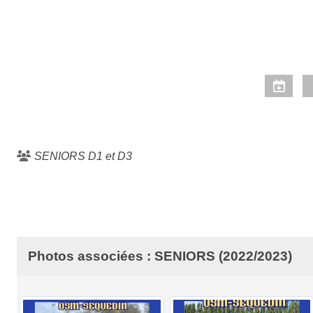
SENIORS D1 et D3
Photos associées : SENIORS (2022/2023)