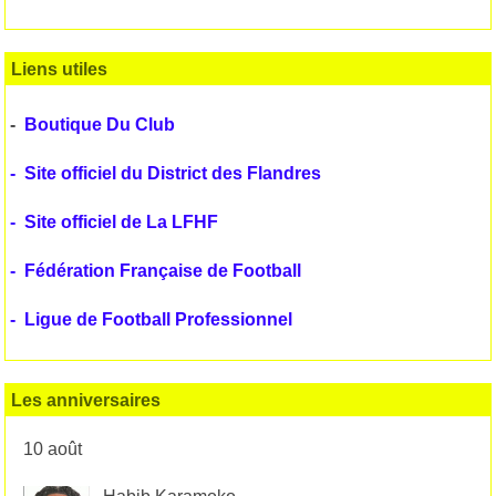
Liens utiles
-
Boutique Du Club
-
Site officiel du District des Flandres
-
Site officiel de La LFHF
-
Fédération Française de Football
-
Ligue de Football Professionnel
Les anniversaires
10 août