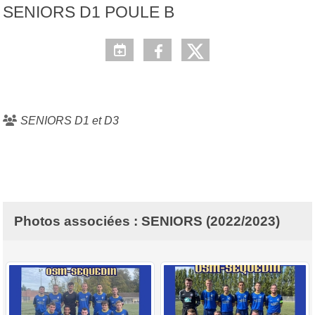
SENIORS D1 POULE B
SENIORS D1 et D3
Photos associées : SENIORS (2022/2023)