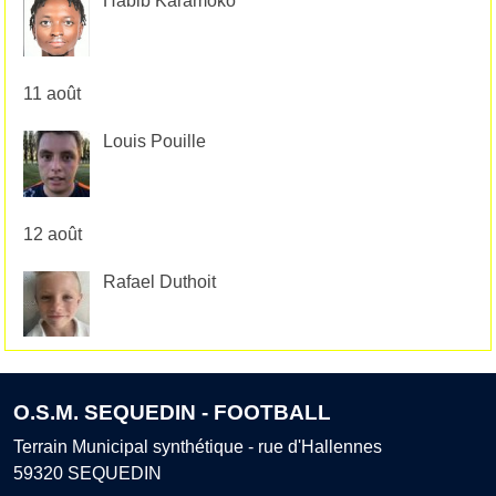
Habib Karamoko
11 août
Louis Pouille
12 août
Rafael Duthoit
O.S.M. SEQUEDIN - FOOTBALL
Terrain Municipal synthétique - rue d'Hallennes
59320
SEQUEDIN