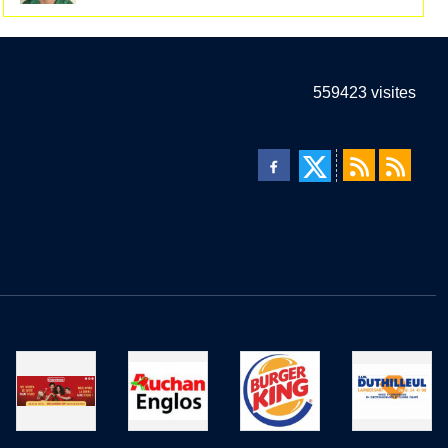
559423
visites