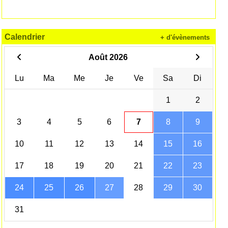
Calendrier
+ d'évènements
Août 2026
Lu
Ma
Me
Je
Ve
Sa
Di
1
2
3
4
5
6
7
8
9
10
11
12
13
14
15
16
17
18
19
20
21
22
23
24
25
26
27
28
29
30
31