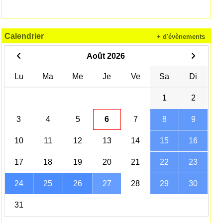
Calendrier
+ d'évènements
Août 2026
Lu
Ma
Me
Je
Ve
Sa
Di
1
2
3
4
5
6
7
8
9
10
11
12
13
14
15
16
17
18
19
20
21
22
23
24
25
26
27
28
29
30
31