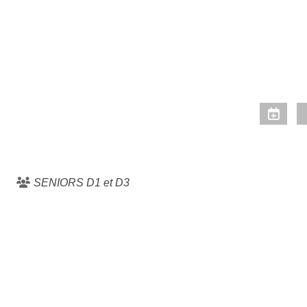
SENIORS D1 et D3