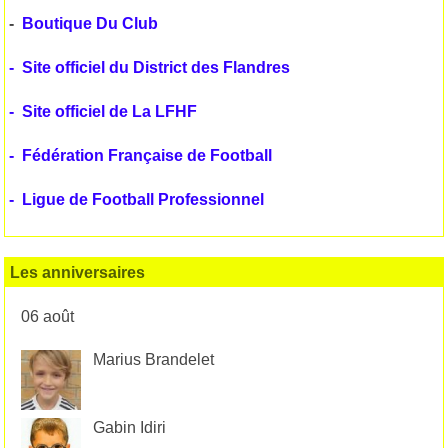
-
Boutique Du Club
-
Site officiel du District des Flandres
-
Site officiel de La LFHF
-
Fédération Française de Football
-
Ligue de Football Professionnel
Les anniversaires
06 août
Marius Brandelet
Gabin Idiri