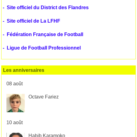
-
Site officiel du District des Flandres
-
Site officiel de La LFHF
-
Fédération Française de Football
-
Ligue de Football Professionnel
Les anniversaires
08 août
Octave Fariez
10 août
Habib Karamoko