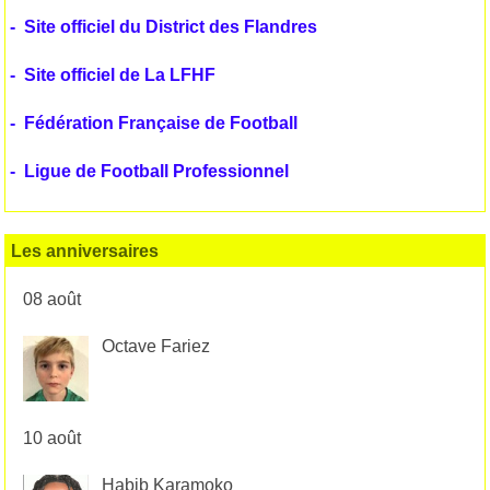
-
Site officiel du District des Flandres
-
Site officiel de La LFHF
-
Fédération Française de Football
-
Ligue de Football Professionnel
Les anniversaires
08 août
Octave Fariez
10 août
Habib Karamoko