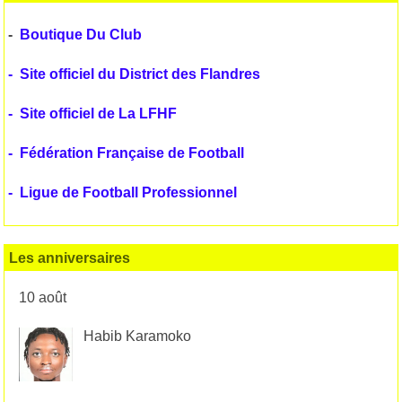
-
Boutique Du Club
-
Site officiel du District des Flandres
-
Site officiel de La LFHF
-
Fédération Française de Football
-
Ligue de Football Professionnel
Les anniversaires
10 août
Habib Karamoko