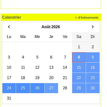
Calendrier
+ d'évènements
Août 2026
Lu
Ma
Me
Je
Ve
Sa
Di
1
2
3
4
5
6
7
8
9
10
11
12
13
14
15
16
17
18
19
20
21
22
23
24
25
26
27
28
29
30
31