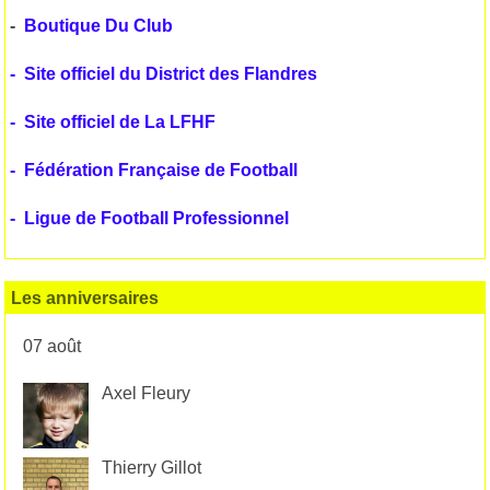
-
Boutique Du Club
-
Site officiel du District des Flandres
-
Site officiel de La LFHF
-
Fédération Française de Football
-
Ligue de Football Professionnel
Les anniversaires
07 août
Axel Fleury
Thierry Gillot