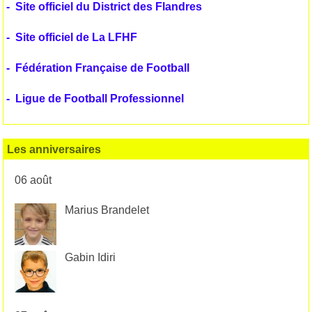
-
Site officiel du District des Flandres
-
Site officiel de La LFHF
-
Fédération Française de Football
-
Ligue de Football Professionnel
Les anniversaires
06 août
Marius Brandelet
Gabin Idiri