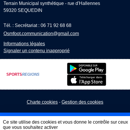
Terrain Municipal synthétique - rue d'Hallennes
59320
SEQUEDIN
Tél. :
Secrétariat : 06 71 92 68 68
Osmfoot.communication@gmail.com
Informations légales
Signaler un contenu inapproprié
SPORTS
REGIONS
Charte cookies
Gestion des cookies
Ce site utilise des cookies et vous donne le contrôle sur ceux
que vous souhaitez activer