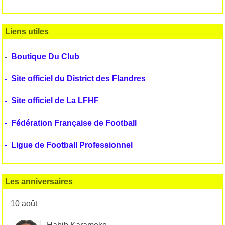
Liens utiles
-
Boutique Du Club
-
Site officiel du District des Flandres
-
Site officiel de La LFHF
-
Fédération Française de Football
-
Ligue de Football Professionnel
Les anniversaires
10 août