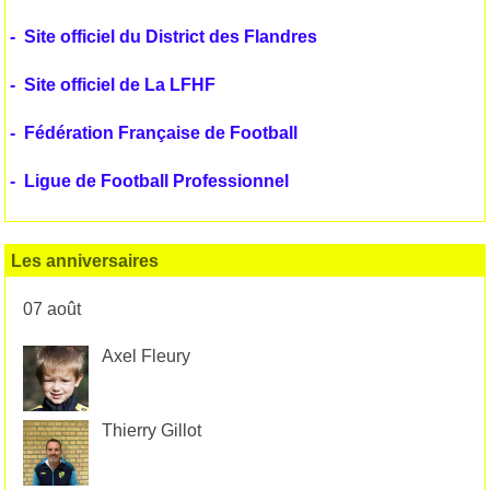
-
Site officiel du District des Flandres
-
Site officiel de La LFHF
-
Fédération Française de Football
-
Ligue de Football Professionnel
Les anniversaires
07 août
Axel Fleury
Thierry Gillot