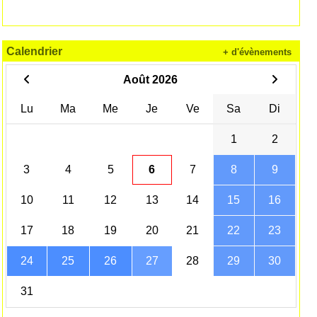
Calendrier
+ d'évènements
Août 2026
Lu
Ma
Me
Je
Ve
Sa
Di
1
2
3
4
5
6
7
8
9
10
11
12
13
14
15
16
17
18
19
20
21
22
23
24
25
26
27
28
29
30
31