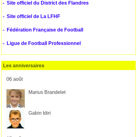
-
Site officiel du District des Flandres
-
Site officiel de La LFHF
-
Fédération Française de Football
-
Ligue de Football Professionnel
Les anniversaires
06 août
Marius Brandelet
Gabin Idiri