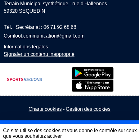
Terrain Municipal synthétique - rue d'Hallennes
59320
SEQUEDIN
Tél. :
Secrétariat : 06 71 92 68 68
Osmfoot.communication@gmail.com
Informations légales
Signaler un contenu inapproprié
SPORTS
REGIONS
Charte cookies
Gestion des cookies
Ce site utilise des cookies et vous donne le contrôle sur ceux
que vous souhaitez activer