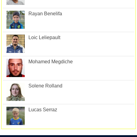
Rayan Benelifa
Loic Leliepault
Mohamed Megdiche
Solene Rolland
Lucas Serraz