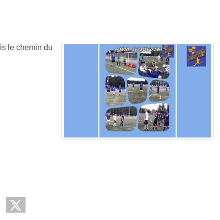
s le chemin du