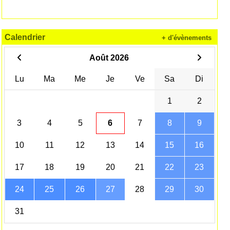
Calendrier
+ d'évènements
Août 2026
Lu
Ma
Me
Je
Ve
Sa
Di
1
2
3
4
5
6
7
8
9
10
11
12
13
14
15
16
17
18
19
20
21
22
23
24
25
26
27
28
29
30
31