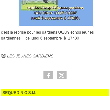
c'est la reprise pour les gardiens U8/U9 et nos jeunes
gardiennes ... ce lundi 6 septembre à 17h30
LES JEUNES GARDIENS
SEQUEDIN O.S.M.