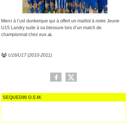
Merci à l’usl dunkerque qui à offert un maillot à notre Jeune
U15 Landry suite à sa blessure lors d’un match de
championnat chez eux 🙏
U16/U17 (2010-2011)
SEQUEDIN O.S.M.