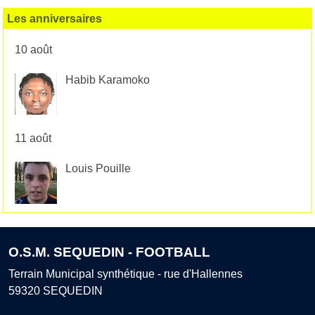
Les anniversaires
10 août
Habib Karamoko
11 août
Louis Pouille
O.S.M. SEQUEDIN - FOOTBALL
Terrain Municipal synthétique - rue d'Hallennes
59320
SEQUEDIN