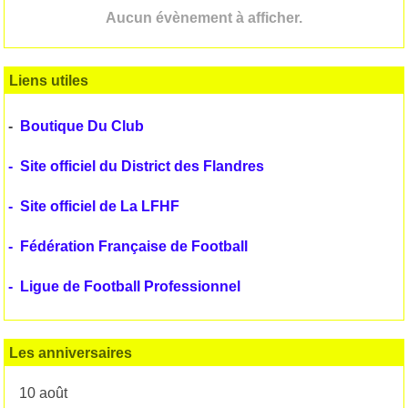
Aucun évènement à afficher.
Liens utiles
-
Boutique Du Club
-
Site officiel du District des Flandres
-
Site officiel de La LFHF
-
Fédération Française de Football
-
Ligue de Football Professionnel
Les anniversaires
10 août