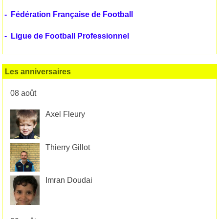
-
Fédération Française de Football
-
Ligue de Football Professionnel
Les anniversaires
08 août
Axel Fleury
Thierry Gillot
Imran Doudai