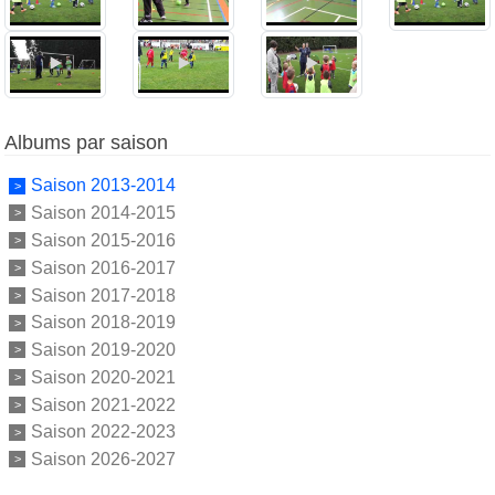
Albums par saison
Saison 2013-2014
Saison 2014-2015
Saison 2015-2016
Saison 2016-2017
Saison 2017-2018
Saison 2018-2019
Saison 2019-2020
Saison 2020-2021
Saison 2021-2022
Saison 2022-2023
Saison 2026-2027