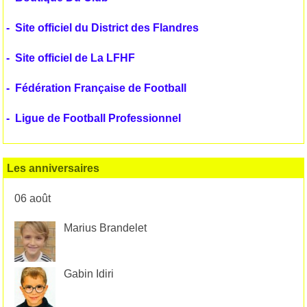
-
Site officiel du District des Flandres
-
Site officiel de La LFHF
-
Fédération Française de Football
-
Ligue de Football Professionnel
Les anniversaires
06 août
Marius Brandelet
Gabin Idiri