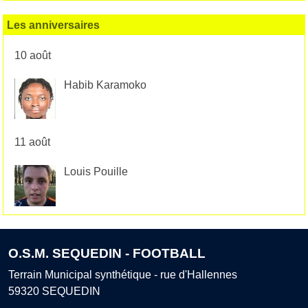
Les anniversaires
10 août
Habib Karamoko
11 août
Louis Pouille
O.S.M. SEQUEDIN - FOOTBALL
Terrain Municipal synthétique - rue d'Hallennes
59320
SEQUEDIN